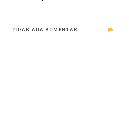
TIDAK ADA KOMENTAR: